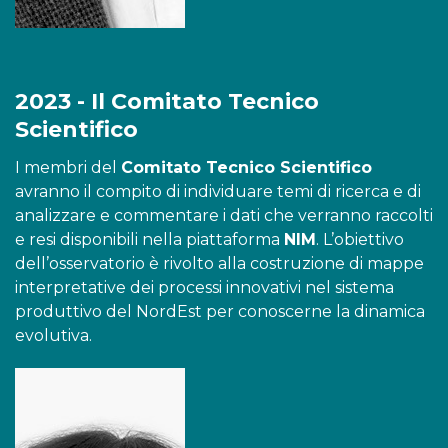
2023 - Il Comitato Tecnico
Scientifico
I membri del
Comitato Tecnico Scientifico
avranno il compito di individuare temi di ricerca e di
analizzare e commentare i dati che verranno raccolti
e resi disponibili nella piattaforma
NIM
. L’obiettivo
dell’osservatorio è rivolto alla costruzione di mappe
interpretative dei processi innovativi nel sistema
produttivo del NordEst per conoscerne la dinamica
evolutiva.