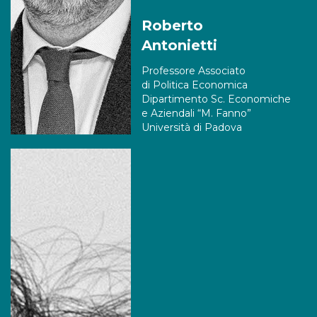
Roberto
Antonietti
Professore Associato
di Politica Economica
Dipartimento Sc. Economiche
e Aziendali “M. Fanno”
Università di Padova