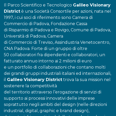
Il Parco Scientifico e Tecnologico
Galileo Visionary
District
è una Società Consortile per azioni, nata nel
1997, i cui soci di riferimento sono Camera di
Commercio di Padova, Fondazione Cassa
di Risparmio di Padova e Rovigo, Comune di Padova,
Università di Padova, Camera
di Commercio di Treviso, Assindustria Venetocentro,
CNA Padova. Forte di un gruppo di oltre
50 collaboratori fra dipendenti e collaboratori, un
fatturato annuo intorno ai 2 milioni di euro
e un portfolio di collaborazioni che contano molti
dei grandi gruppi industriali italiani ed internazionali,
il
Galileo Visionary District
trova la sua mission nel
sostenere la competitività
del territorio attraverso l’erogazione di servizi di
supporto ai processi innovativi delle imprese
soprattutto negli ambiti del design (nelle direzioni
industrial, digital, graphic e brand design),