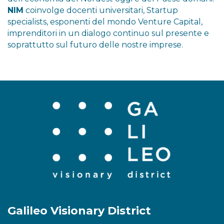
NIM
coinvolge docenti universitari, Startup
specialists, esponenti del mondo Venture Capital,
imprenditori in un dialogo continuo sul presente e
soprattutto sul futuro delle nostre imprese.
Galileo Visionary District