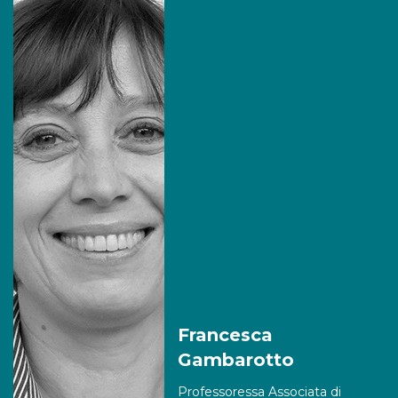
Francesca
Gambarotto
Professoressa Associata di