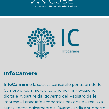
InfoCamere
InfoCamere
è la società consortile per azioni delle
Camere di Commercio italiane per l’innovazione
digitale. A partire dal governo del Registro delle
imprese – l’anagrafe economica nazionale – realizza
servizi tecnologicamente all’avanguardia a supporto