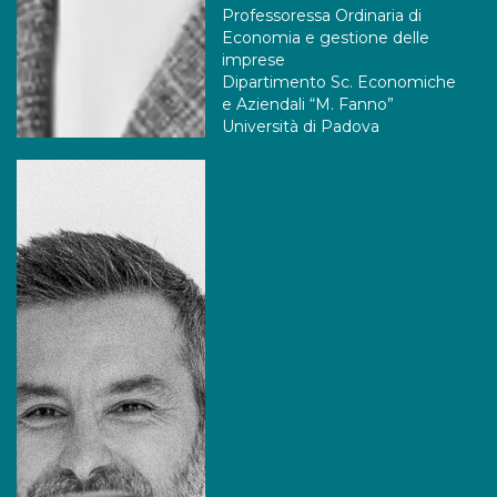
Professoressa Ordinaria di
Economia e gestione delle
imprese
Dipartimento Sc. Economiche
e Aziendali “M. Fanno”
Università di Padova