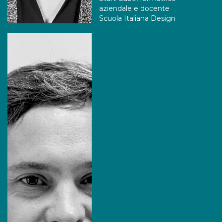
aziendale e docente
Scuola Italiana Design