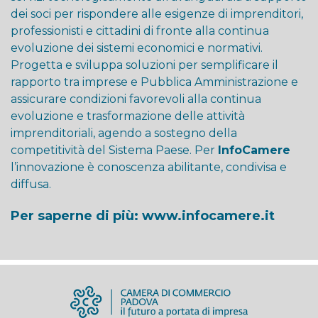
dei soci per rispondere alle esigenze di imprenditori,
professionisti e cittadini di fronte alla continua
evoluzione dei sistemi economici e normativi.
Progetta e sviluppa soluzioni per semplificare il
rapporto tra imprese e Pubblica Amministrazione e
assicurare condizioni favorevoli alla continua
evoluzione e trasformazione delle attività
imprenditoriali, agendo a sostegno della
competitività del Sistema Paese. Per
InfoCamere
l’innovazione è conoscenza abilitante, condivisa e
diffusa.
Per saperne di più:
www.infocamere.it