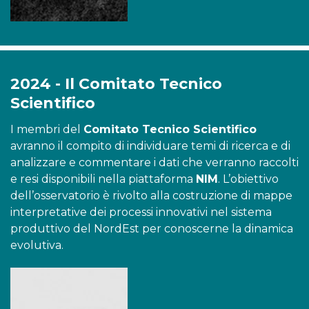
2024 - Il Comitato Tecnico
Scientifico
I membri del
Comitato Tecnico Scientifico
avranno il compito di individuare temi di ricerca e di
analizzare e commentare i dati che verranno raccolti
e resi disponibili nella piattaforma
NIM
. L’obiettivo
dell’osservatorio è rivolto alla costruzione di mappe
interpretative dei processi innovativi nel sistema
produttivo del NordEst per conoscerne la dinamica
evolutiva.