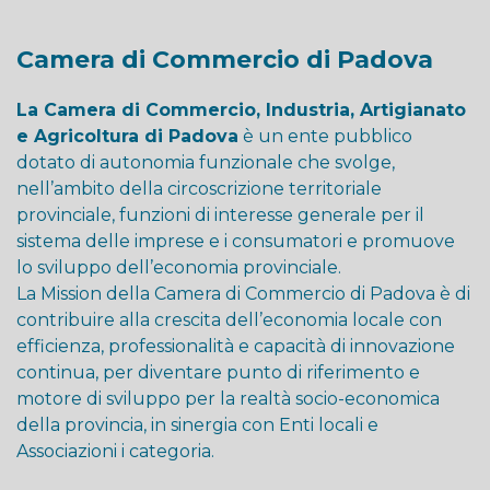
Camera di Commercio di Padova
La Camera di Commercio, Industria, Artigianato
e Agricoltura di Padova
è un ente pubblico
dotato di autonomia funzionale che svolge,
nell’ambito della circoscrizione territoriale
provinciale, funzioni di interesse generale per il
sistema delle imprese e i consumatori e promuove
lo sviluppo dell’economia provinciale.
La Mission della Camera di Commercio di Padova è di
contribuire alla crescita dell’economia locale con
efficienza, professionalità e capacità di innovazione
continua, per diventare punto di riferimento e
motore di sviluppo per la realtà socio-economica
della provincia, in sinergia con Enti locali e
Associazioni i categoria.