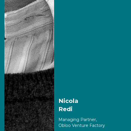
Nicola
Redi
Managing Partner,
Obloo Venture Factory