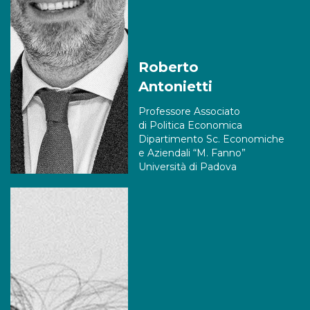
Roberto
Antonietti
Professore Associato
di Politica Economica
Dipartimento Sc. Economiche
e Aziendali “M. Fanno”
Università di Padova